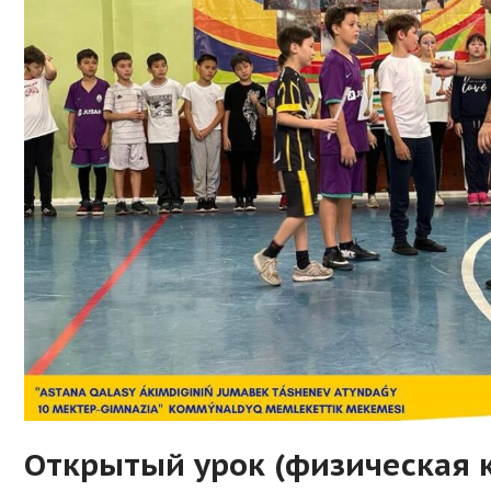
Открытый урок (физическая к