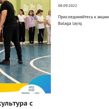
08.09.2022
Присоединяйтесь к акции 
Balaga layiq
ультура с