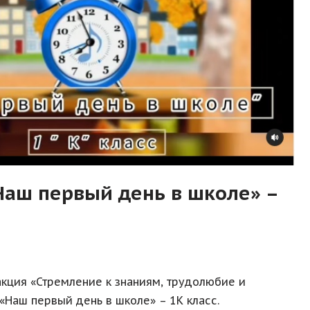
аш первый день в школе» –
акция «Стремление к знаниям, трудолюбие и
«Наш первый день в школе» – 1К класс.