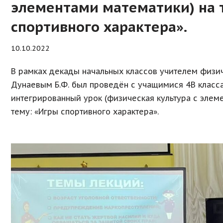
элементами математики) на 
спортивного характера».
10.10.2022
В рамках декады начальных классов учителем физи
Дунаевым Б.Ф. был проведён с учащимися 4В класс
интегрированный урок (физическая культура с элем
тему: «Игры спортивного характера».