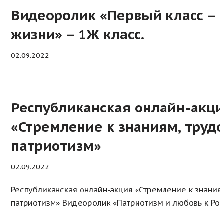
Видеоролик «Первый класс –
жизни» – 1Ж класс.
02.09.2022
Республиканская онлайн-акц
«Стремление к знаниям, тру
патриотизм»
02.09.2022
Республиканская онлайн-акция «Стремление к знани
патриотизм» Видеоролик «Патриотизм и любовь к Род