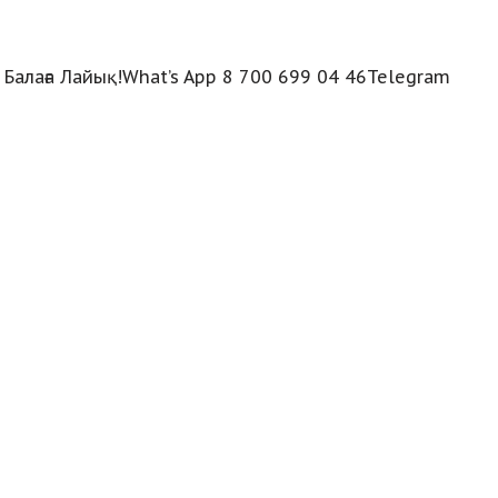
Балаға Лайық!What’s App 8 700 699 04 46Telegram