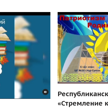
Республиканс
«Стремление к