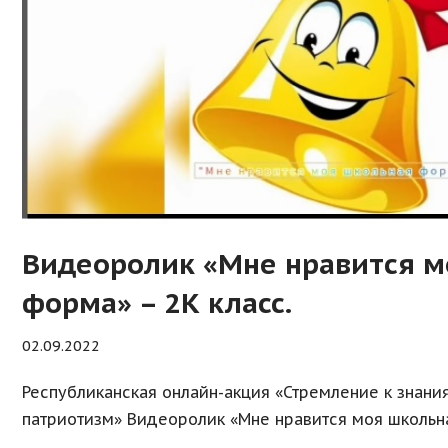
Видеоролик «Мне нравится м
форма» – 2К класс.
02.09.2022
Республиканская онлайн-акция «Стремление к знани
патриотизм» Видеоролик «Мне нравится моя школьна