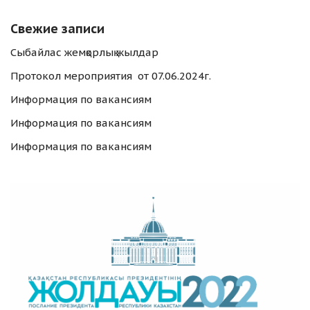
Свежие записи
Сыбайлас жемқорлық жылдар
Протокол мероприятия от 07.06.2024г.
Информация по вакансиям
Информация по вакансиям
Информация по вакансиям