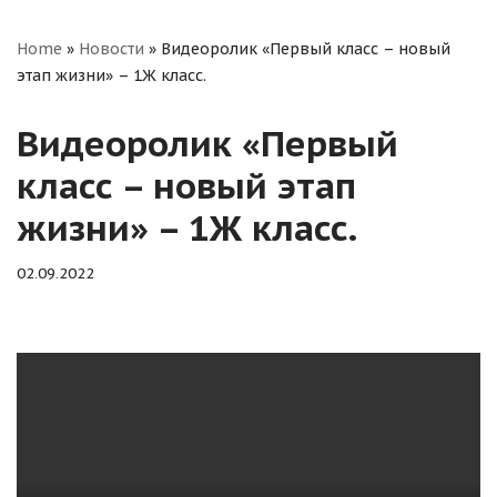
Home
»
Новости
»
Видеоролик «Первый класс – новый
этап жизни» – 1Ж класс.
Видеоролик «Первый
класс – новый этап
жизни» – 1Ж класс.
02.09.2022