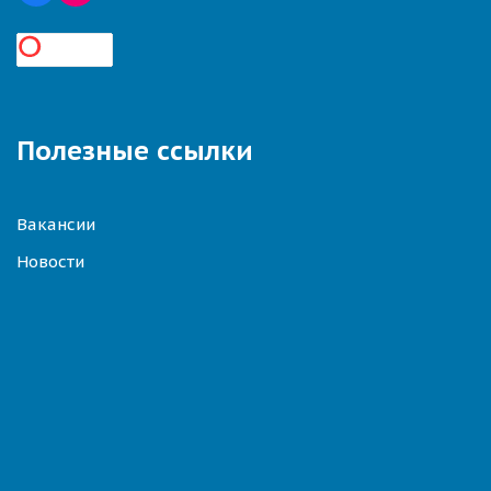
Полезные ссылки
Вакансии
Новости