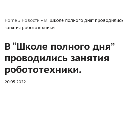
Home
»
Новости
»
В “Школе полного дня” проводились
занятия робототехники.
В “Школе полного дня”
проводились занятия
робототехники.
20.05.2022