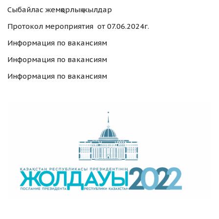
Сыбайлас жемқорлық жылдар
Протокол мероприятия от 07.06.2024г.
Информация по вакансиям
Информация по вакансиям
Информация по вакансиям