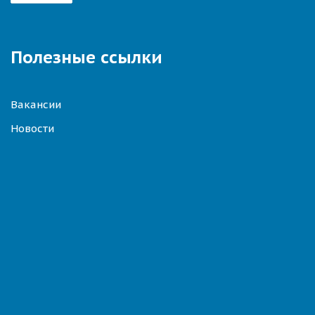
Полезные ссылки
Вакансии
Новости