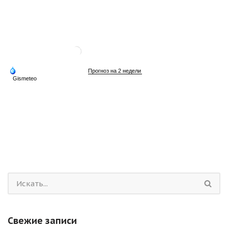
Свежие записи